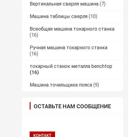
Вертикальная сверля машина
(7)
Машина таблицы сверля
(10)
Всеобщая машина токарного станка
(16)
Ручная машина токарного станка
(16)
токарный станок металла benchtop
(16)
Машина точильщика пояса
(9)
ОСТАВЬТЕ НАМ СООБЩЕНИЕ