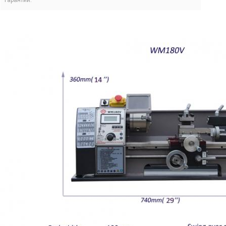
гарантии: