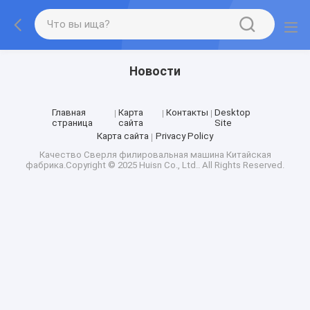
Новости
Главная
Карта
Контакты
Desktop
страница
сайта
Site
Карта сайта
Privacy Policy
Качество
Сверля филировальная машина
Китайская
фабрика.Copyright © 2025 Huisn Co., Ltd.. All Rights Reserved.